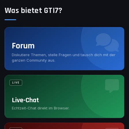
Was bietet GTI7?
Forum
Diskutiere Themen, stelle Fragen und tausch dich mit der
ganzen Community aus.
LIVE
Live-Chat
Echtzeit-Chat direkt im Browser.