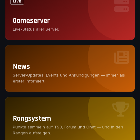
LIVE
Gameserver
Live-Status aller Server.
News
Server-Updates, Events und Ankündigungen — immer als
erster informiert.
Rangsystem
Punkte sammeln auf TS3, Forum und Chat — und in den
Rängen aufsteigen.